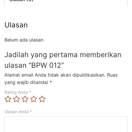
Ulasan
Belum ada ulasan.
Jadilah yang pertama memberikan
ulasan “BPW 012”
Alamat email Anda tidak akan dipublikasikan.
Ruas
yang wajib ditandai
*
Rating Anda
*
Ulasan Anda
*