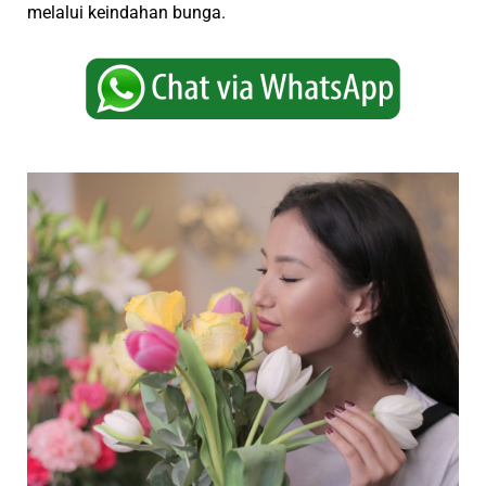
melalui keindahan bunga.