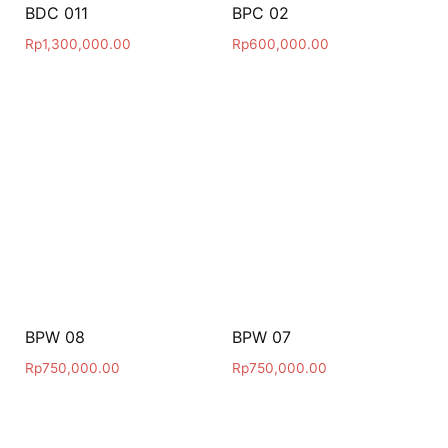
BDC 011
BPC 02
Rp
1,300,000.00
Rp
600,000.00
BPW 08
BPW 07
Rp
750,000.00
Rp
750,000.00