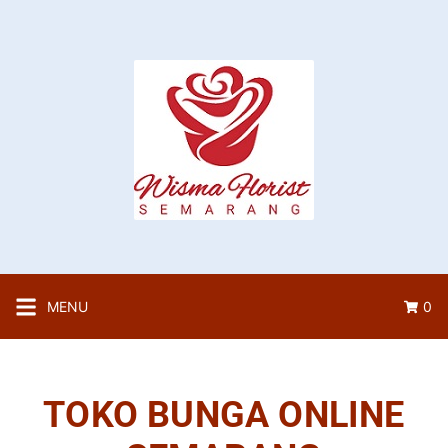
MENU
0
TOKO BUNGA ONLINE