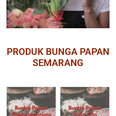
PRODUK BUNGA PAPAN
SEMARANG