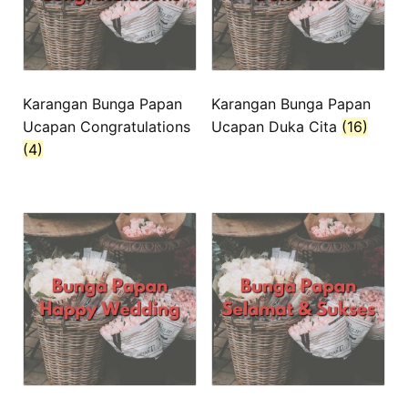
Karangan Bunga Papan
Karangan Bunga Papan
Ucapan Congratulations
Ucapan Duka Cita
(16)
(4)