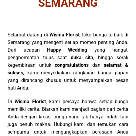
SEMARANG
Selamat datang di
Wisma Florist
, toko bunga terbaik di
Semarang yang mengerti setiap momen penting Anda.
Dari ucapan
Happy Wedding
yang hangat,
penghormatan tulus saat
duka cita
, hingga sorak
kegembiraan untuk
congratulations
dan
selamat &
sukses
, kami menyediakan rangkaian bunga papan
yang dirancang khusus untuk menyampaikan pesan
hati Anda.
Di
Wisma Florist
, kami percaya bahwa setiap bunga
memiliki cerita. Biarkan kami menjadi bagian dari cerita
Anda dengan kreasi bunga yang tak hanya indah, tapi
juga penuh makna. Hubungi kami dan temukan cara
sempurna untuk mengungkapkan perasaan Anda