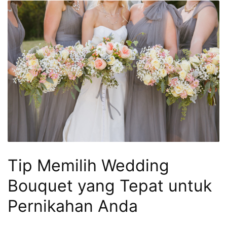
Tip Memilih Wedding
Bouquet yang Tepat untuk
Pernikahan Anda