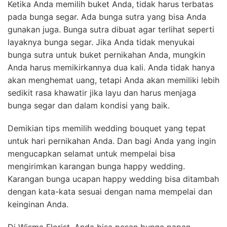
Ketika Anda memilih buket Anda, tidak harus terbatas
pada bunga segar. Ada bunga sutra yang bisa Anda
gunakan juga. Bunga sutra dibuat agar terlihat seperti
layaknya bunga segar. Jika Anda tidak menyukai
bunga sutra untuk buket pernikahan Anda, mungkin
Anda harus memikirkannya dua kali. Anda tidak hanya
akan menghemat uang, tetapi Anda akan memiliki lebih
sedikit rasa khawatir jika layu dan harus menjaga
bunga segar dan dalam kondisi yang baik.
Demikian tips memilih wedding bouquet yang tepat
untuk hari pernikahan Anda. Dan bagi Anda yang ingin
mengucapkan selamat untuk mempelai bisa
mengirimkan karangan bunga happy wedding.
Karangan bunga ucapan happy wedding bisa ditambah
dengan kata-kata sesuai dengan nama mempelai dan
keinginan Anda.
Di Wisma Florist, Anda bisa pesan bunga papan