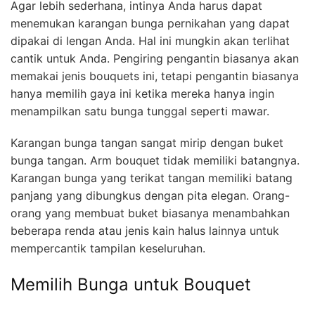
Agar lebih sederhana, intinya Anda harus dapat
menemukan karangan bunga pernikahan yang dapat
dipakai di lengan Anda. Hal ini mungkin akan terlihat
cantik untuk Anda. Pengiring pengantin biasanya akan
memakai jenis bouquets ini, tetapi pengantin biasanya
hanya memilih gaya ini ketika mereka hanya ingin
menampilkan satu bunga tunggal seperti mawar.
Karangan bunga tangan sangat mirip dengan buket
bunga tangan. Arm bouquet tidak memiliki batangnya.
Karangan bunga yang terikat tangan memiliki batang
panjang yang dibungkus dengan pita elegan. Orang-
orang yang membuat buket biasanya menambahkan
beberapa renda atau jenis kain halus lainnya untuk
mempercantik tampilan keseluruhan.
Memilih Bunga untuk Bouquet