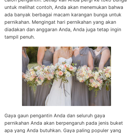
untuk melihat contoh, Anda akan menemukan bahwa
ada banyak berbagai macam karangan bunga untuk
pernikahan. Mengingat hari pernikahan yang akan
diadakan dan anggaran Anda, Anda juga tetap ingin
tampil penuh.
Gaya gaun pengantin Anda dan seluruh gaya
pernikahan Anda akan berpengaruh pada jenis buket
apa yang Anda butuhkan. Gaya paling populer yang