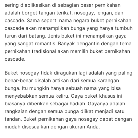
sering diaplikasikan di sebagian besar pernikahan
adalah borget tangan terikat, nosegay, lengan, dan
cascade. Sama seperti nama negara buket pernikahan
cascade akan menampilkan bunga yang hanya tumbuh
turun dari batang. Jenis buket ini menampilkan gaya
yang sangat romantis. Banyak pengantin dengan tema
pernikahan tradisional akan memilih buket pernikahan
cascade.
Buket nosegay tidak diragukan lagi adalah yang paling
benar-benar disalah artikan dari semua karangan
bunga. Itu mungkin hanya sebuah nama yang bisa
menyebabkan semua keliru. Gaya buket khusus ini
biasanya diberikan sebagai hadiah. Gayanya adalah
rangkaian dengan semua bunga diikat menjadi satu
tandan. Buket pernikahan gaya nosegay dapat dengan
mudah disesuaikan dengan ukuran Anda.