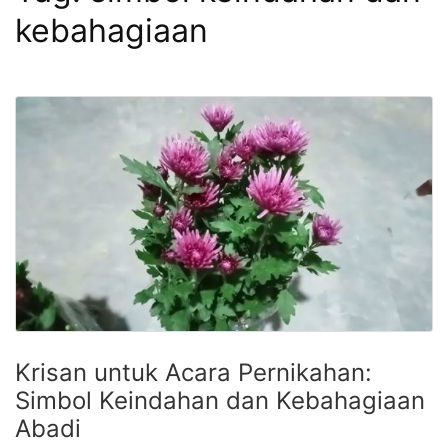
kebahagiaan
Krisan untuk Acara Pernikahan:
Simbol Keindahan dan Kebahagiaan
Abadi