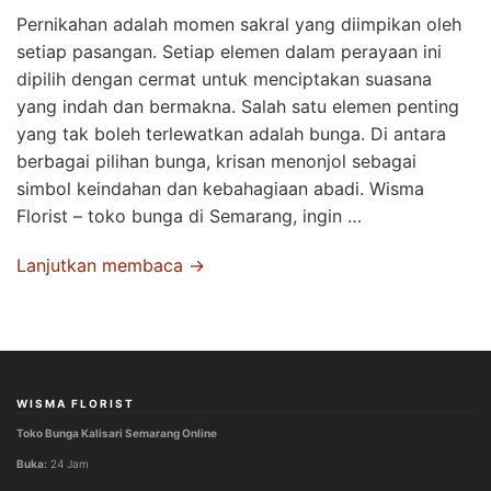
Pernikahan adalah momen sakral yang diimpikan oleh
setiap pasangan. Setiap elemen dalam perayaan ini
dipilih dengan cermat untuk menciptakan suasana
yang indah dan bermakna. Salah satu elemen penting
yang tak boleh terlewatkan adalah bunga. Di antara
berbagai pilihan bunga, krisan menonjol sebagai
simbol keindahan dan kebahagiaan abadi. Wisma
Florist – toko bunga di Semarang, ingin …
Lanjutkan membaca →
WISMA FLORIST
Toko Bunga Kalisari Semarang Online
Buka:
24 Jam