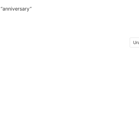
“anniversary”