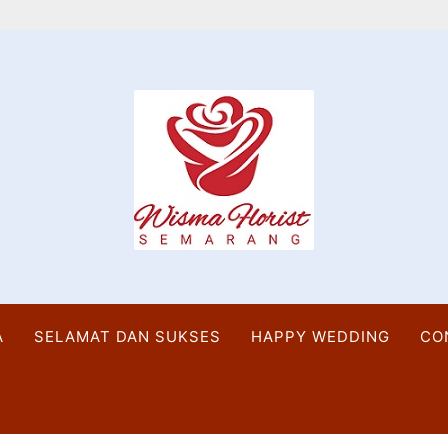
A
SELAMAT DAN SUKSES
HAPPY WEDDING
CO