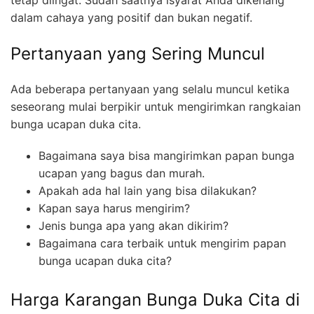
dalam cahaya yang positif dan bukan negatif.
Pertanyaan yang Sering Muncul
Ada beberapa pertanyaan yang selalu muncul ketika
seseorang mulai berpikir untuk mengirimkan rangkaian
bunga ucapan duka cita.
Bagaimana saya bisa mangirimkan papan bunga
ucapan yang bagus dan murah.
Apakah ada hal lain yang bisa dilakukan?
Kapan saya harus mengirim?
Jenis bunga apa yang akan dikirim?
Bagaimana cara terbaik untuk mengirim papan
bunga ucapan duka cita?
Harga Karangan Bunga Duka Cita di