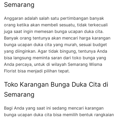
Semarang
Anggaran adalah salah satu pertimbangan banyak
orang ketika akan membeli sesuatu, tidak terkecuali
juga saat ingin memesan bunga ucapan duka cita.
Banyak orang tentunya akan mencari harga karangan
bunga ucapan duka cita yang murah, sesuai budget
yang diinginkan. Agar tidak bingung, tentunya Anda
bisa langsung meminta saran dari toko bunga yang
Anda percaya, untuk di wilayah Semarang Wisma
Florist bisa menjadi pilihan tepat.
Toko Karangan Bunga Duka Cita di
Semarang
Bagi Anda yang saat ini sedang mencari karangan
bunga ucapan duka cita bisa memilih bentuk rangkaian